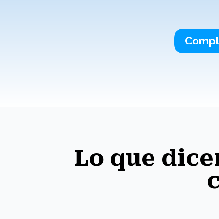
Comple
Lo que dice