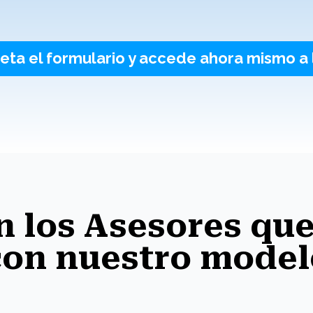
ta el formulario y accede ahora mismo a 
n los Asesores que
con nuestro model