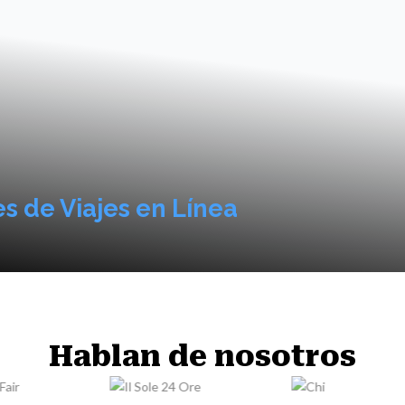
s de Viajes en Línea
Hablan de nosotros