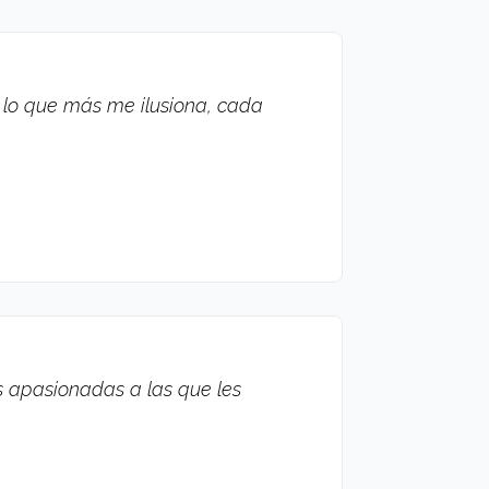
 lo que más me ilusiona, cada
s apasionadas a las que les